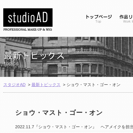
スタジオAD
>
最新トピックス
>
ショウ・マスト・ゴー・オン
ショウ・マスト・ゴー・オン
2022.11.7『ショウ・マスト・ゴー・オン』 ヘアメイクを担当さ