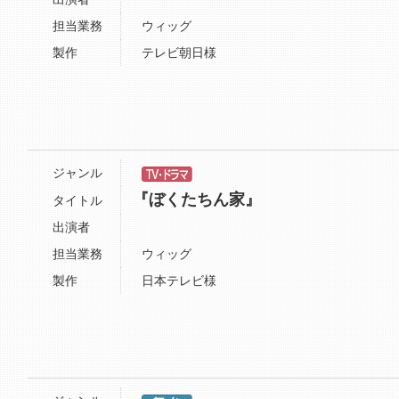
担当業務
ウィッグ
製作
テレビ朝日様
ジャンル
『ぼくたちん家』
タイトル
出演者
担当業務
ウィッグ
製作
日本テレビ様