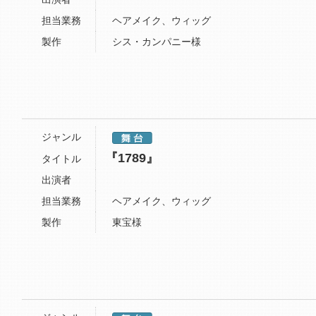
担当業務
ヘアメイク、ウィッグ
製作
シス・カンパニー様
ジャンル
『1789』
タイトル
出演者
担当業務
ヘアメイク、ウィッグ
製作
東宝様