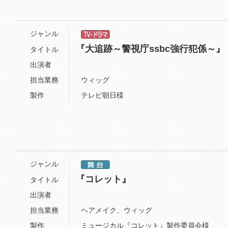
ジャンル
『大追跡～警視庁ssbc強行犯係～』
タイトル
出演者
担当業務
ウィッグ
製作
テレビ朝日様
ジャンル
『コレット』
タイトル
出演者
担当業務
ヘアメイク、ウィッグ
製作
ミュージカル『コレット』製作委員会様