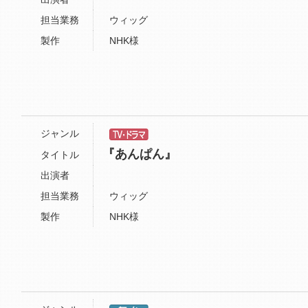
担当業務
ウィッグ
製作
NHK様
ジャンル
『あんぱん』
タイトル
出演者
担当業務
ウィッグ
製作
NHK様