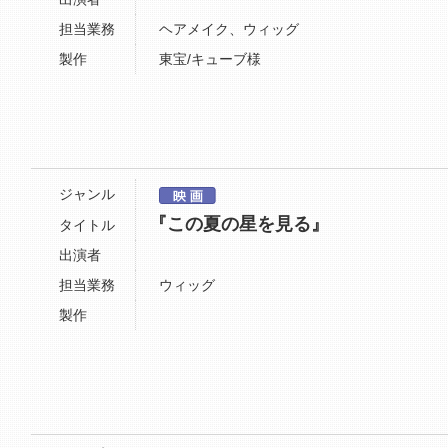
担当業務
ヘアメイク、ウィッグ
製作
東宝/キューブ様
ジャンル
『この夏の星を見る』
タイトル
出演者
担当業務
ウィッグ
製作