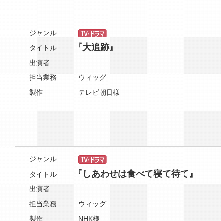
ジャンル
『大追跡』
タイトル
出演者
担当業務
ウィッグ
製作
テレビ朝日様
ジャンル
『しあわせは食べて寝て待て』
タイトル
出演者
担当業務
ウィッグ
製作
NHK様