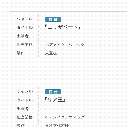
ジャンル
『エリザベート』
タイトル
出演者
担当業務
ヘアメイク、ウィッグ
製作
東宝様
ジャンル
『リア王』
タイトル
出演者
担当業務
ヘアメイク、ウィッグ
製作
東急文化村様