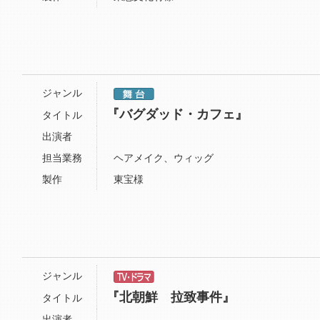
ジャンル
『バグダッド・カフェ』
タイトル
出演者
担当業務
ヘアメイク、ウィッグ
製作
東宝様
ジャンル
『北朝鮮 拉致事件』
タイトル
出演者