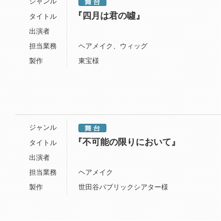
ジャンル
『四月は君の噓』
タイトル
出演者
担当業務
ヘアメイク、ウィッグ
製作
東宝様
ジャンル
『不可能の限りにおいて』
タイトル
出演者
担当業務
ヘアメイク
製作
世田谷パブリックシアター様