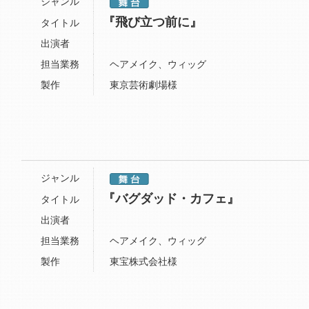
ジャンル
『飛び立つ前に』
タイトル
出演者
担当業務
ヘアメイク、ウィッグ
製作
東京芸術劇場様
ジャンル
『バグダッド・カフェ』
タイトル
出演者
担当業務
ヘアメイク、ウィッグ
製作
東宝株式会社様