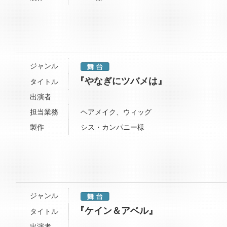
ジャンル
『やなぎにツバメは』
タイトル
出演者
担当業務
ヘアメイク、ウィッグ
製作
シス・カンパニー様
ジャンル
『ケイン＆アベル』
タイトル
出演者