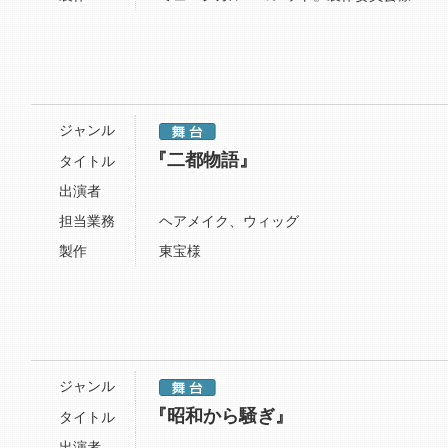
ジャンル
『二都物語』
タイトル
出演者
担当業務
ヘアメイク、ウィッグ
製作
東宝様
ジャンル
『昭和から騒ぎ』
タイトル
出演者