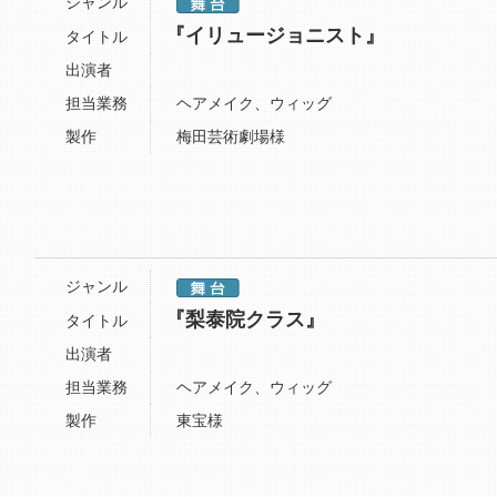
ジャンル
『イリュージョニスト』
タイトル
出演者
担当業務
ヘアメイク、ウィッグ
製作
梅田芸術劇場様
ジャンル
『梨泰院クラス』
タイトル
出演者
担当業務
ヘアメイク、ウィッグ
製作
東宝様