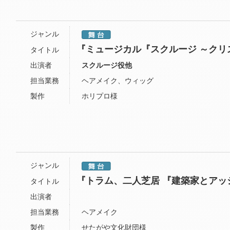
ジャンル
『ミュージカル『スクルージ ～クリ
タイトル
出演者
スクルージ役他
担当業務
ヘアメイク、ウィッグ
製作
ホリプロ様
ジャンル
『トラム、二人芝居 『建築家とアッ
タイトル
出演者
担当業務
ヘアメイク
製作
せたがや文化財団様