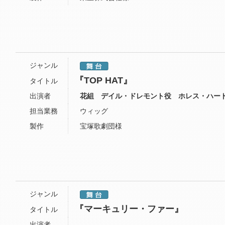
ジャンル
『TOP HAT』
タイトル
出演者
花組 デイル・ドレモント役 ホレス・ハー
担当業務
ウィッグ
製作
宝塚歌劇団様
ジャンル
『マーキュリー・ファー』
タイトル
出演者