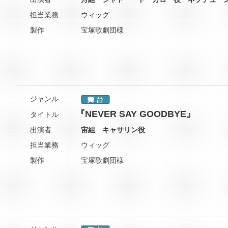
担当業務
ウィッグ
製作
宝塚歌劇団様
ジャンル
『NEVER SAY GOODBYE』
タイトル
出演者
宙組 キャサリン役
担当業務
ウィッグ
製作
宝塚歌劇団様