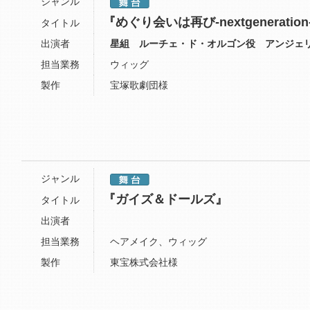
ジャンル
『めぐり会いは再び-nextgeneration
タイトル
出演者
星組 ルーチェ・ド・オルゴン役 アンジェ
担当業務
ウィッグ
製作
宝塚歌劇団様
ジャンル
『ガイズ＆ドールズ』
タイトル
出演者
担当業務
ヘアメイク、ウィッグ
製作
東宝株式会社様