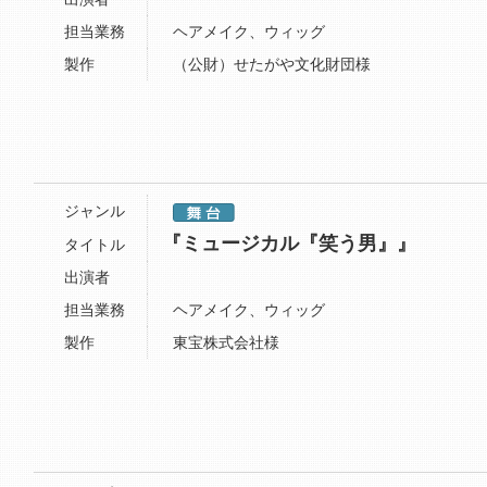
担当業務
ヘアメイク、ウィッグ
製作
（公財）せたがや文化財団様
ジャンル
『ミュージカル『笑う男』』
タイトル
出演者
担当業務
ヘアメイク、ウィッグ
製作
東宝株式会社様