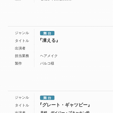
ジャンル
『凍える』
タイトル
出演者
担当業務
ヘアメイク
製作
パルコ様
ジャンル
『グレート・ギャツビー』
タイトル
出演者
月組 デイジー・ブキャナン役