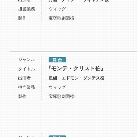
担当業務
ウィッグ
製作
宝塚歌劇団様
ジャンル
『モンテ・クリスト伯』
タイトル
出演者
星組 エドモン・ダンテス役
担当業務
ウィッグ
製作
宝塚歌劇団様