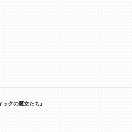
ィックの魔女たち』