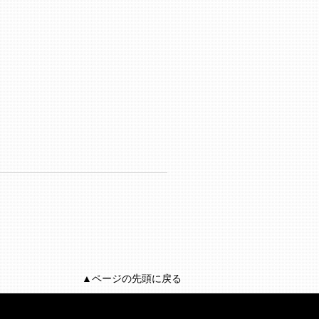
▲ページの先頭に戻る