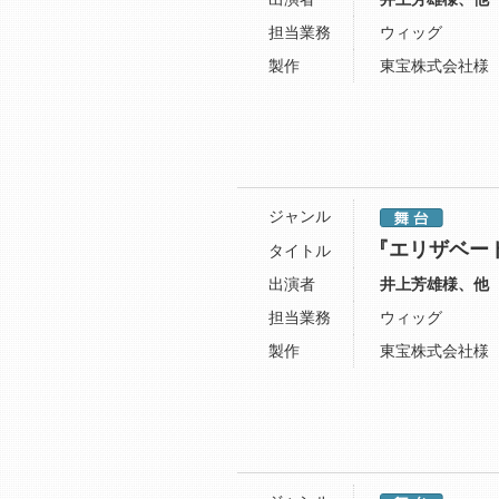
担当業務
ウィッグ
製作
東宝株式会社様
ジャンル
『エリザベー
タイトル
出演者
井上芳雄様、他
担当業務
ウィッグ
製作
東宝株式会社様