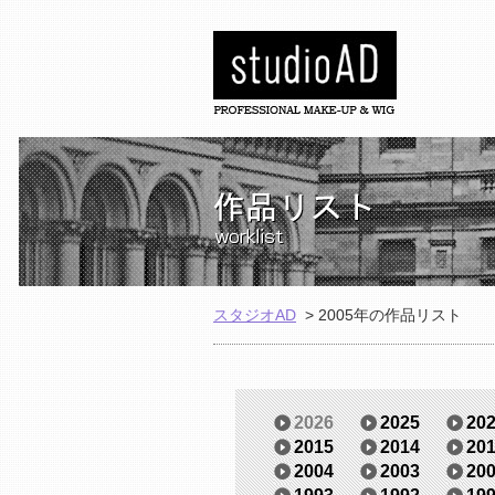
スタジオAD
>
2005年の作品リスト
2026
2025
20
2015
2014
20
2004
2003
20