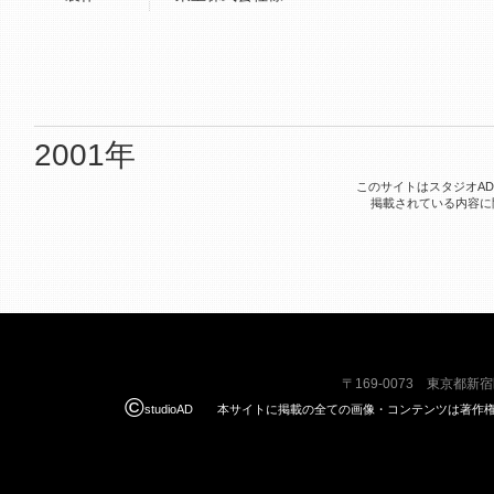
2001年
このサイトはスタジオA
掲載されている内容に
〒169-0073 東京都新
©
studioAD 本サイトに掲載の全ての画像・コンテンツは著