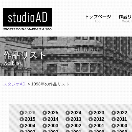
スタジオAD
>
1998年の作品リスト
2026
2025
2024
2023
2022
2015
2014
2013
2012
2011
2004
2003
2002
2001
2000