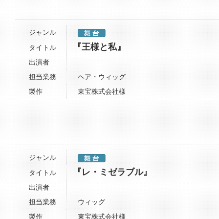
ジャンル
『王様と私』
タイトル
出演者
担当業務
ヘア・ウィッグ
製作
東宝株式会社様
ジャンル
『レ・ミゼラブル』
タイトル
出演者
担当業務
ウィッグ
製作
東宝株式会社様