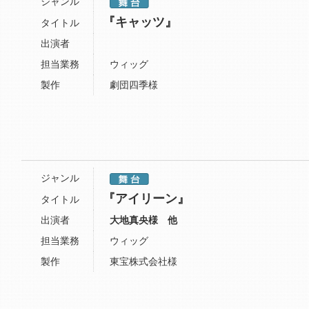
ジャンル
『キャッツ』
タイトル
出演者
担当業務
ウィッグ
製作
劇団四季様
ジャンル
『アイリーン』
タイトル
出演者
大地真央様 他
担当業務
ウィッグ
製作
東宝株式会社様