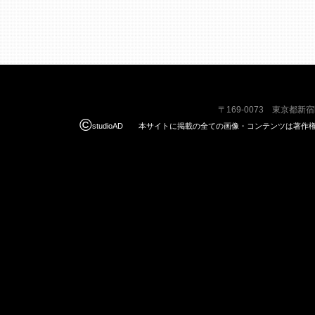
〒169-0073 東京都新
©
studioAD 本サイトに掲載の全ての画像・コンテンツは著