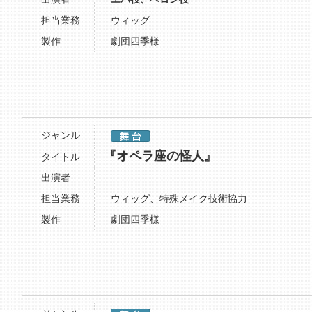
担当業務
ウィッグ
製作
劇団四季様
ジャンル
『オペラ座の怪人』
タイトル
出演者
担当業務
ウィッグ、特殊メイク技術協力
製作
劇団四季様