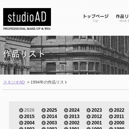
スタジオAD
>
1994年の作品リスト
2026
2025
2024
2023
2022
2015
2014
2013
2012
2011
2004
2003
2002
2001
2000