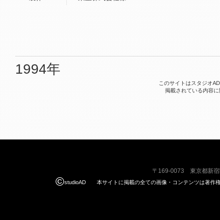
1994年
このサイトはスタジオA
掲載されている内容に
〒169-0073 東京都新
©
studioAD 本サイトに掲載の全ての画像・コンテンツは著