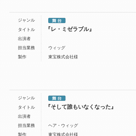
ジャンル
『レ・ミゼラブル』
タイトル
出演者
担当業務
ウィッグ
製作
東宝株式会社様
ジャンル
『そして誰もいなくなった』
タイトル
出演者
担当業務
ヘア・ウィッグ
製作
東宝株式会社様