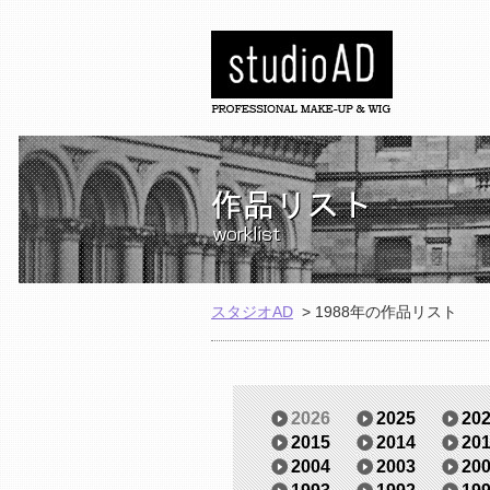
スタジオAD
>
1988年の作品リスト
2026
2025
20
2015
2014
20
2004
2003
20