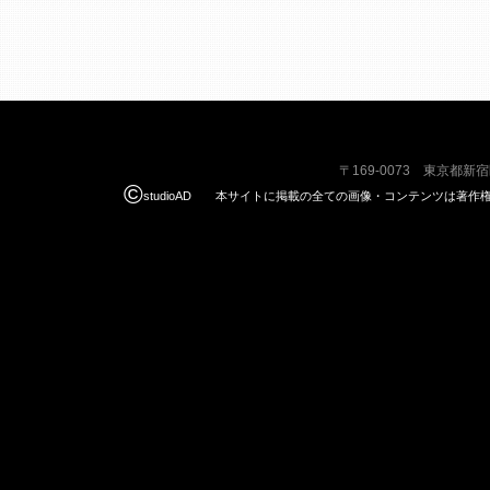
〒169-0073 東京都新
©
studioAD 本サイトに掲載の全ての画像・コンテンツは著