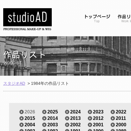
スタジオAD
>
1984年の作品リスト
2026
2025
2024
2023
2022
2015
2014
2013
2012
2011
2004
2003
2002
2001
2000