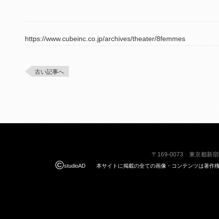
https://www.cubeinc.co.jp/archives/theater/8femmes
古い記事へ
〒169-0073 東京都新
©
studioAD 本サイトに掲載の全ての画像・コンテンツは著