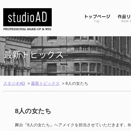
スタジオAD
>
最新トピックス
>
8人の女たち
8人の女たち
舞台『8人の女たち』ヘアメイクを担当させていただきます。8/27